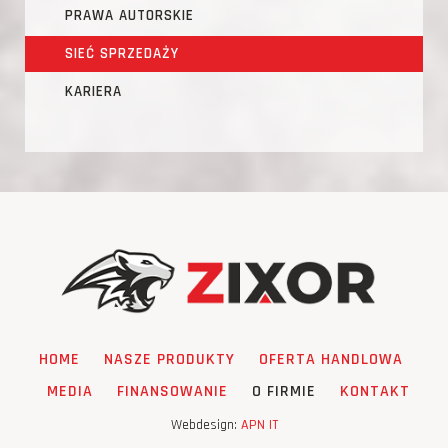
PRAWA AUTORSKIE
SIEĆ SPRZEDAŻY
KARIERA
HOME
NASZE PRODUKTY
OFERTA HANDLOWA
MEDIA
FINANSOWANIE
O FIRMIE
KONTAKT
Webdesign:
APN IT