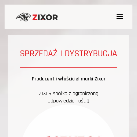
SPRZEDAŻ I DYSTRYBUCJA
Producent i właściciel marki Zixor
ZIXOR spółka z ograniczoną
odpowiedzialnością