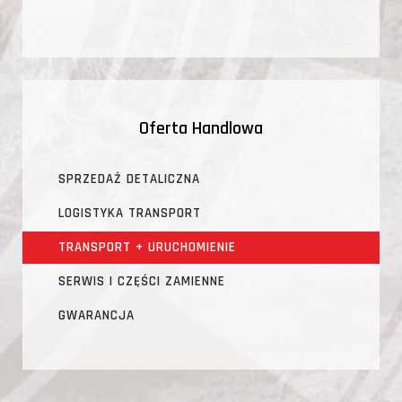
Oferta Handlowa
SPRZEDAŻ DETALICZNA
LOGISTYKA TRANSPORT
TRANSPORT + URUCHOMIENIE
SERWIS I CZĘŚCI ZAMIENNE
GWARANCJA