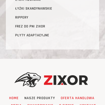
ŁYŻKI SKANDYNAWSKIE
RIPPERY
FREZ DO PNI ZIXOR
PŁYTY ADAPTACYJNE
HOME
NASZE PRODUKTY
OFERTA HANDLOWA