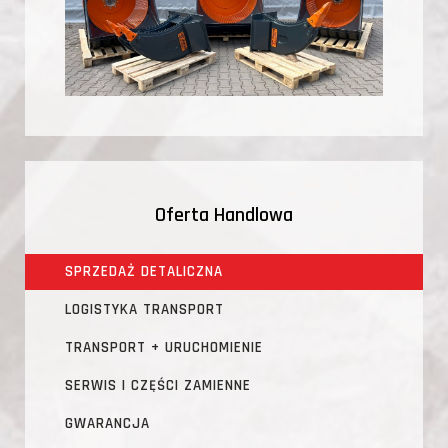
Oferta Handlowa
SPRZEDAŻ DETALICZNA
LOGISTYKA TRANSPORT
TRANSPORT + URUCHOMIENIE
SERWIS I CZĘŚCI ZAMIENNE
GWARANCJA