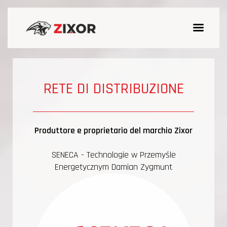
RETE DI DISTRIBUZIONE
Produttore e proprietario del marchio Zixor
SENECA - Technologie w Przemyśle
Energetycznym Damian Zygmunt