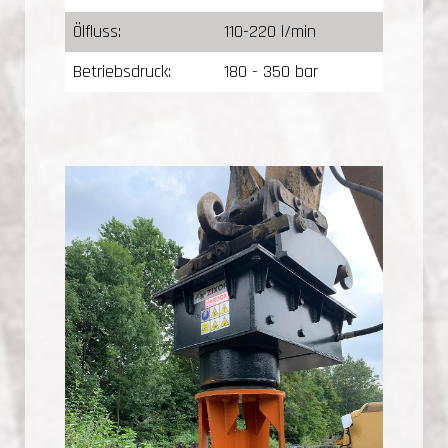
Ölfluss:
110-220 l/min
Betriebsdruck:
180 - 350 bar