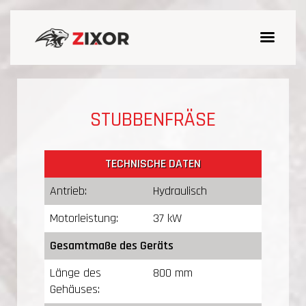
STUBBENFRÄSE
TECHNISCHE DATEN
Antrieb:
Hydraulisch
Motorleistung:
37 kW
Gesamtmaße des Geräts
Länge des
800 mm
Gehäuses: