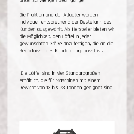
unter schwierigen Bedingungen.
Die Fraktion und der Adapter werden
individuell entsprechend der Bestellung des
Kunden ausgewählt. Als Hersteller bieten wir
die Möglichkeit, den Löffel in jeder
gewünschten Größe anzufertigen, die an die
Bedürfnisse des Kunden angepasst ist.
Die Löffel sind in vier Standardgrößen
erhältlich, die für Maschinen mit einem
Gewicht von 12 bis 23 Tonnen geeignet sind.