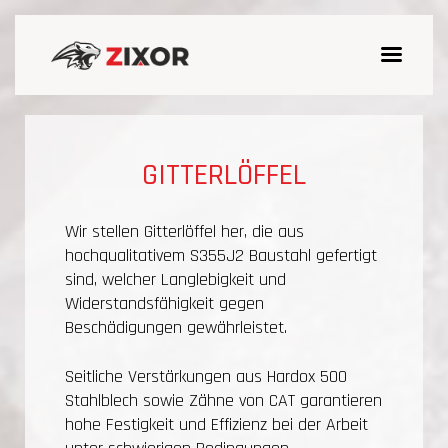
GITTERLÖFFEL
Wir stellen Gitterlöffel her, die aus
hochqualitativem S355J2 Baustahl gefertigt
sind, welcher Langlebigkeit und
Widerstandsfähigkeit gegen
Beschädigungen gewährleistet.
Seitliche Verstärkungen aus Hardox 500
Stahlblech sowie Zähne von CAT garantieren
hohe Festigkeit und Effizienz bei der Arbeit